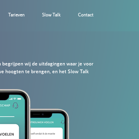
Tarieven
Slow Talk
Contact
 begrijpen wij de uitdagingen waar je voor
we hoogten te brengen, en het Slow Talk